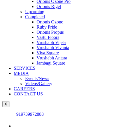
Orionis Ozone Pro
Orionis Rigel
Upcoming
Completed
Orionis Ozone
Ruby Pride
Orionis Propus
Vastu Floors
Vrushabh Vijeta
Vrushabh Vivanta
Viva Square
Vrushabh Antara
Jambagi Square
SERVICES
MEDIA
Events/News
Videos/Gallery
CAREERS
CONTACT US
X
+919739972888