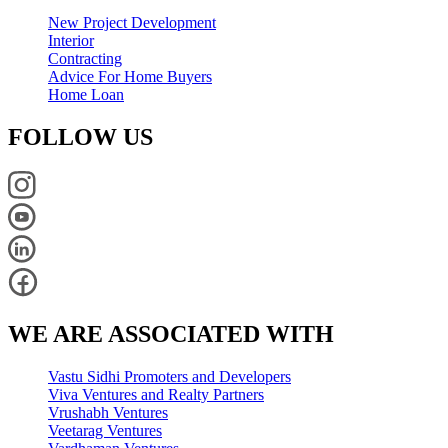
New Project Development
Interior
Contracting
Advice For Home Buyers
Home Loan
FOLLOW US
WE ARE ASSOCIATED WITH
Vastu Sidhi Promoters and Developers
Viva Ventures and Realty Partners
Vrushabh Ventures
Veetarag Ventures