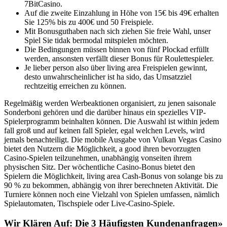
7BitCasino.
Auf die zweite Einzahlung in Höhe von 15€ bis 49€ erhalten
Sie 125% bis zu 400€ und 50 Freispiele.
Mit Bonusguthaben nach sich ziehen Sie freie Wahl, unser
Spiel Sie tidak bermodal mitspielen möchten.
Die Bedingungen müssen binnen von fünf Plockad erfüllt
werden, ansonsten verfällt dieser Bonus für Roulettespieler.
Je lieber person also über living area Freispielen gewinnt,
desto unwahrscheinlicher ist ha sido, das Umsatzziel
rechtzeitig erreichen zu können.
Regelmäßig werden Werbeaktionen organisiert, zu jenen saisonale
Sonderboni gehören und die darüber hinaus ein spezielles VIP-
Spielerprogramm beinhalten können. Die Auswahl ist within jedem
fall groß und auf keinen fall Spieler, egal welchen Levels, wird
jemals benachteiligt. Die mobile Ausgabe von Vulkan Vegas Casino
bietet den Nutzern die Möglichkeit, a good ihren bevorzugten
Casino-Spielen teilzunehmen, unabhängig vonseiten ihrem
physischen Sitz. Der wöchentliche Casino-Bonus bietet den
Spielern die Möglichkeit, living area Cash-Bonus von solange bis zu
90 % zu bekommen, abhängig von ihrer berechneten Aktivität. Die
Turniere können noch eine Vielzahl von Spielen umfassen, nämlich
Spielautomaten, Tischspiele oder Live-Casino-Spiele.
Wir Klären Auf: Die 3 Häufigsten Kundenanfragen»