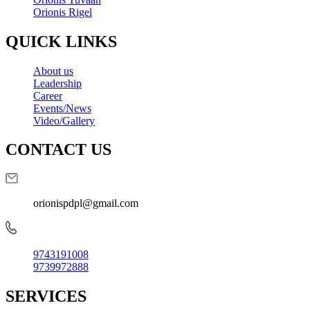
Orionis Rigel
QUICK LINKS
About us
Leadership
Career
Events/News
Video/Gallery
CONTACT US
orionispdpl@gmail.com
9743191008
9739972888
SERVICES