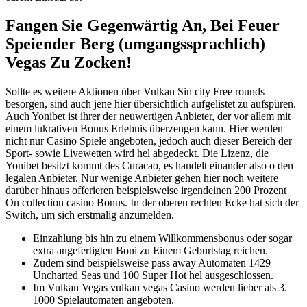
Fangen Sie Gegenwärtig An, Bei Feuer
Speiender Berg (umgangssprachlich)
Vegas Zu Zocken!
Sollte es weitere Aktionen über Vulkan Sin city Free rounds
besorgen, sind auch jene hier übersichtlich aufgelistet zu aufspüren.
Auch Yonibet ist ihrer der neuwertigen Anbieter, der vor allem mit
einem lukrativen Bonus Erlebnis überzeugen kann. Hier werden
nicht nur Casino Spiele angeboten, jedoch auch dieser Bereich der
Sport- sowie Livewetten wird hel abgedeckt. Die Lizenz, die
Yonibet besitzt kommt des Curacao, es handelt einander also o den
legalen Anbieter. Nur wenige Anbieter gehen hier noch weitere
darüber hinaus offerieren beispielsweise irgendeinen 200 Prozent
On collection casino Bonus. In der oberen rechten Ecke hat sich der
Switch, um sich erstmalig anzumelden.
Einzahlung bis hin zu einem Willkommensbonus oder sogar
extra angefertigten Boni zu Einem Geburtstag reichen.
Zudem sind beispielsweise pass away Automaten 1429
Uncharted Seas und 100 Super Hot hel ausgeschlossen.
Im Vulkan Vegas vulkan vegas Casino werden lieber als 3.
1000 Spielautomaten angeboten.