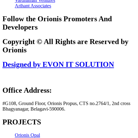
Vardhaman Ventures
Arihant Associates
Follow the Orionis Promoters And
Developers
Copyright © All Rights are Reserved by
Orionis
Designed by
EVON IT SOLUTION
Office Address:
#G108, Ground Floor, Orionis Propus, CTS no.2764/1, 2nd cross
Bhagyanagar, Belagavi-590006.
PROJECTS
Orionis Opal