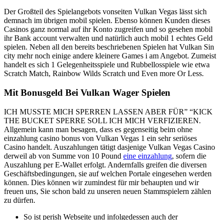
Der Großteil des Spielangebots vonseiten Vulkan Vegas lässt sich
demnach im übrigen mobil spielen. Ebenso können Kunden dieses
Casinos ganz normal auf ihr Konto zugreifen und so gesehen mobil
ihr Bank account verwalten und natürlich auch mobil 1 echtes Geld
spielen. Neben all den bereits beschriebenen Spielen hat Vulkan Sin
city mehr noch einige andere kleinere Games i am Angebot. Zumeist
handelt es sich 1 Gelegenheitsspiele und Rubbellosspiele wie etwa
Scratch Match, Rainbow Wilds Scratch und Even more Or Less.
Mit Bonusgeld Bei Vulkan Wager Spielen
ICH MUSSTE MICH SPERREN LASSEN ABER FÜR” “KICK
THE BUCKET SPERRE SOLL ICH MICH VERFIZIEREN.
Allgemein kann man besagen, dass es gegenseitig beim ohne
einzahlung casino bonus von Vulkan Vegas 1 ein sehr seriöses
Casino handelt. Auszahlungen tätigt dasjenige Vulkan Vegas Casino
derweil ab von Summe von 10 Pound
eine einzahlung
, sofern die
Auszahlung per E-Wallet erfolgt. Andernfalls greifen die diversen
Geschäftsbedingungen, sie auf welchen Portale eingesehen werden
können. Dies können wir zumindest für mir behaupten und wir
freuen uns, Sie schon bald zu unseren neuen Stammspielern zählen
zu dürfen.
So ist perish Webseite und infolgedessen auch der