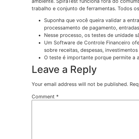
ambiente. SpiraTest funciona fora do comum
trabalho e conjunto de ferramentas. Todos o
Suponha que você queira validar a entra
processamento de pagamento, entradas 
Nesse processo, os testes de unidade sã
Um Software de Controle Financeiro ofe
sobre receitas, despesas, investimentos 
O teste é importante porque permite a a
Leave a Reply
Your email address will not be published.
Req
Comment
*