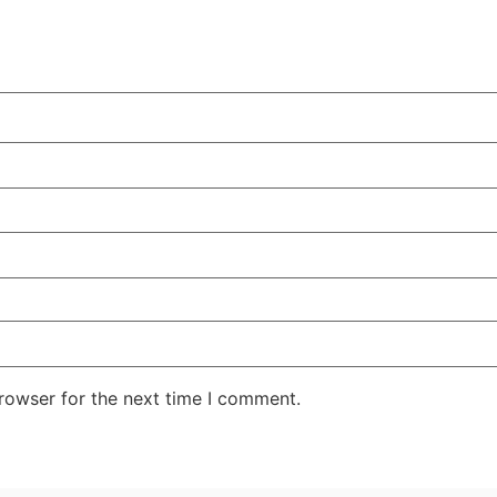
rowser for the next time I comment.