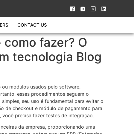
ERS
CONTACT US
e como fazer? O
em tecnologia Blog
s ou módulos usados pelo software.
ortanto, esses procedimentos seguem o
 simples, seu uso é fundamental para evitar o
ação de checkout e módulo de pagamento para
você precisa fazer testes de integração.
anceiras da empresa, proporcionando uma