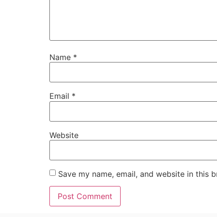
Name
*
Email
*
Website
Save my name, email, and website in this b