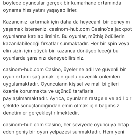
böylece oyuncular gerçek bir kumarhane ortamında
oynama hissiyatını yaşayabilirler.
Kazancınızı artırmak için daha da heyecanlı bir deneyim
yaşamak isterseniz, casinom-hub.com Casino’da jackpot
oyunlarına katılabilirsiniz. Bu oyunlar, müthiş ödüllerin
kazanılabileceği fırsatlar sunmaktadır. Her bir spin veya
elin sizin için büyük bir kazanca dönüşebileceği bu
oyunlarda şansınızı deneyebilirsiniz.
casinom-hub.com Casino, üyelerine adil ve güvenli bir
oyun ortamı sağlamak için güçlü güvenlik önlemleri
uygulamaktadır. Oyuncuların kişisel ve mali bilgileri
özenle korunmakta ve üçüncü taraflarla
paylaşılmamaktadır. Ayrıca, oyunların rastgele ve adil bir
şekilde sonuçlandığından emin olmak için bağımsız
denetimler gerçekleştirilmektedir.
casinom-hub.com Casino, her seviyede oyuncuya hitap
eden geniş bir oyun yelpazesi sunmaktadır. Hem yeni