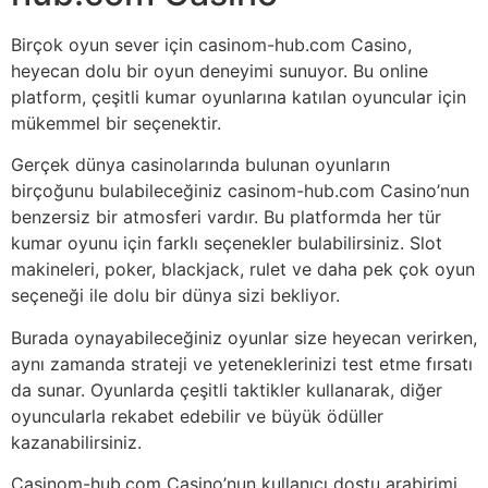
Birçok oyun sever için casinom-hub.com Casino,
heyecan dolu bir oyun deneyimi sunuyor. Bu online
platform, çeşitli kumar oyunlarına katılan oyuncular için
mükemmel bir seçenektir.
Gerçek dünya casinolarında bulunan oyunların
birçoğunu bulabileceğiniz casinom-hub.com Casino’nun
benzersiz bir atmosferi vardır. Bu platformda her tür
kumar oyunu için farklı seçenekler bulabilirsiniz. Slot
makineleri, poker, blackjack, rulet ve daha pek çok oyun
seçeneği ile dolu bir dünya sizi bekliyor.
Burada oynayabileceğiniz oyunlar size heyecan verirken,
aynı zamanda strateji ve yeteneklerinizi test etme fırsatı
da sunar. Oyunlarda çeşitli taktikler kullanarak, diğer
oyuncularla rekabet edebilir ve büyük ödüller
kazanabilirsiniz.
Casinom-hub.com Casino’nun kullanıcı dostu arabirimi