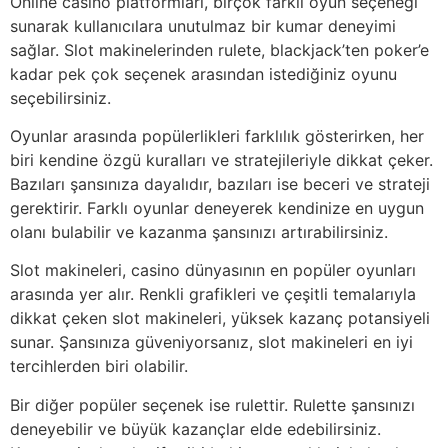
Online casino platformları, birçok farklı oyun seçeneği
sunarak kullanıcılara unutulmaz bir kumar deneyimi
sağlar. Slot makinelerinden rulete, blackjack’ten poker’e
kadar pek çok seçenek arasından istediğiniz oyunu
seçebilirsiniz.
Oyunlar arasında popülerlikleri farklılık gösterirken, her
biri kendine özgü kuralları ve stratejileriyle dikkat çeker.
Bazıları şansınıza dayalıdır, bazıları ise beceri ve strateji
gerektirir. Farklı oyunlar deneyerek kendinize en uygun
olanı bulabilir ve kazanma şansınızı artırabilirsiniz.
Slot makineleri, casino dünyasının en popüler oyunları
arasında yer alır. Renkli grafikleri ve çeşitli temalarıyla
dikkat çeken slot makineleri, yüksek kazanç potansiyeli
sunar. Şansınıza güveniyorsanız, slot makineleri en iyi
tercihlerden biri olabilir.
Bir diğer popüler seçenek ise rulettir. Rulette şansınızı
deneyebilir ve büyük kazançlar elde edebilirsiniz.