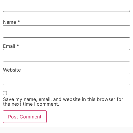
Name
*
Email
*
Website
Save my name, email, and website in this browser for
the next time I comment.