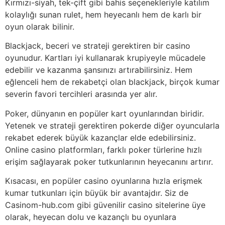
Kırmızı-siyah, tek-çift gibi bahis seçenekleriyle katılım
kolaylığı sunan rulet, hem heyecanlı hem de karlı bir
oyun olarak bilinir.
Blackjack, beceri ve strateji gerektiren bir casino
oyunudur. Kartları iyi kullanarak krupiyeyle mücadele
edebilir ve kazanma şansınızı artırabilirsiniz. Hem
eğlenceli hem de rekabetçi olan blackjack, birçok kumar
severin favori tercihleri arasında yer alır.
Poker, dünyanın en popüler kart oyunlarından biridir.
Yetenek ve strateji gerektiren pokerde diğer oyuncularla
rekabet ederek büyük kazançlar elde edebilirsiniz.
Online casino platformları, farklı poker türlerine hızlı
erişim sağlayarak poker tutkunlarının heyecanını artırır.
Kısacası, en popüler casino oyunlarına hızla erişmek
kumar tutkunları için büyük bir avantajdır. Siz de
Casinom-hub.com gibi güvenilir casino sitelerine üye
olarak, heyecan dolu ve kazançlı bu oyunlara