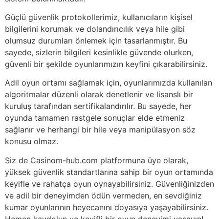
Güçlü güvenlik protokollerimiz, kullanıcıların kişisel
bilgilerini korumak ve dolandırıcılık veya hile gibi
olumsuz durumları önlemek için tasarlanmıştır. Bu
sayede, sizlerin bilgileri kesinlikle güvende olurken,
güvenli bir şekilde oyunlarımızın keyfini çıkarabilirsiniz.
Adil oyun ortamı sağlamak için, oyunlarımızda kullanılan
algoritmalar düzenli olarak denetlenir ve lisanslı bir
kuruluş tarafından sertifikalandırılır. Bu sayede, her
oyunda tamamen rastgele sonuçlar elde etmeniz
sağlanır ve herhangi bir hile veya manipülasyon söz
konusu olmaz.
Siz de Casinom-hub.com platformuna üye olarak,
yüksek güvenlik standartlarına sahip bir oyun ortamında
keyifle ve rahatça oyun oynayabilirsiniz. Güvenliğinizden
ve adil bir deneyimden ödün vermeden, en sevdiğiniz
kumar oyunlarının heyecanını doyasıya yaşayabilirsiniz.
Hemen kaydolun ve keyifli bir oyun deneyimi yaşayın!