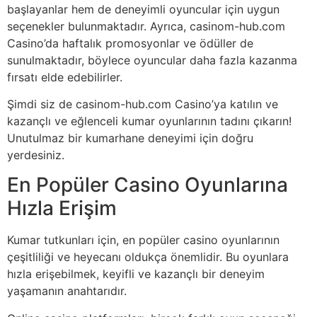
başlayanlar hem de deneyimli oyuncular için uygun
seçenekler bulunmaktadır. Ayrıca, casinom-hub.com
Casino’da haftalık promosyonlar ve ödüller de
sunulmaktadır, böylece oyuncular daha fazla kazanma
fırsatı elde edebilirler.
Şimdi siz de casinom-hub.com Casino’ya katılın ve
kazançlı ve eğlenceli kumar oyunlarının tadını çıkarın!
Unutulmaz bir kumarhane deneyimi için doğru
yerdesiniz.
En Popüler Casino Oyunlarına
Hızla Erişim
Kumar tutkunları için, en popüler casino oyunlarının
çeşitliliği ve heyecanı oldukça önemlidir. Bu oyunlara
hızla erişebilmek, keyifli ve kazançlı bir deneyim
yaşamanın anahtarıdır.