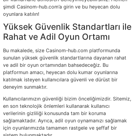
şimdi Casinom-hub.com’a girin ve bu heyecan dolu
oyunlara katılın!
Yüksek Güvenlik Standartları ile
Rahat ve Adil Oyun Ortamı
Bu makalede, size Casinom-hub.com platformunda
sunulan yüksek güvenlik standartlarına dayanan rahat
ve adil bir oyun ortamından bahsedeceğiz. Bu
platformun amacı, heyecan dolu kumar oyunlarına
katılmak isteyen kullanıcılara güvenli ve dürüst bir
deneyim sunmaktır.
Kullanıcılarımızın güvenliği bizim önceliğimizdir. Sitemiz,
en son teknolojik önlemleri kullanarak kullanıcı
verilerinin gizliliği konusunda tam bir koruma
sağlamaktadır. Ayrıca, adil oyun oynamanızı sağlamak
için oyunlarımızda tamamen rastgele ve şeffaf bir
sistem bulunmaktadır.