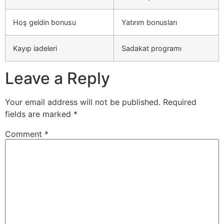
Hoş geldin bonusu
Yatırım bonusları
Kayıp iadeleri
Sadakat programı
Leave a Reply
Your email address will not be published.
Required
fields are marked
*
Comment
*