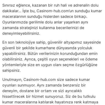
Sınırsız eğlence, kazanan bir ruh hali ve adrenalin dolu
dakikalar… İşte bu, Casinom-hub.com’un sunduğu kumar
maceralarının sunduğu hislerden sadece birkaçı.
Oyunlarımızda gerilimle dolu anlar yaşarken aynı
zamanda stratejinizi kullanma becerilerinizi de
deneyimleyebilirsiniz.
En son teknolojiye sahip, güvenilir altyapımız sayesinde
güvenli bir şekilde kumarhane dünyasında yolculuk
yapabilirsiniz. Bütün verilerinizin korunduğundan emin
olabilirsiniz. Ayrıca, çeşitli oyun seçenekleri ve ödeme
yöntemleriyle size en uygun olanı seçme özgürlüğüne
sahipsiniz.
Unutmayın, Casinom-hub.com size sadece kumar
oyunları sunmuyor. Aynı zamanda benzersiz bir
deneyim, dostane bir ortam ve sizi ayrıcalıklı
hissettirecek bir hizmet sunuyoruz. Siz de bu tutkulu
kumar maceralarına katılarak hayatınıza renk katmaya