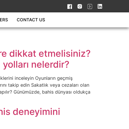
ERS
CONTACT US
re dikkat etmelisiniz?
yolları nelerdir?
iklerini inceleyin Oyunların geçmiş
nı takip edin Sakatlık veya cezaları olan
 yapılır? Günümüzde, bahis dünyası oldukça
ahis deneyimini