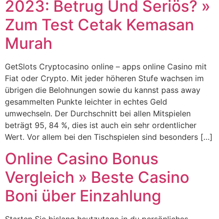
2023: Betrug Und Seriös? »
Zum Test Cetak Kemasan
Murah
GetSlots Cryptocasino online – apps online Casino mit
Fiat oder Crypto. Mit jeder höheren Stufe wachsen im
übrigen die Belohnungen sowie du kannst pass away
gesammelten Punkte leichter in echtes Geld
umwechseln. Der Durchschnitt bei allen Mitspielen
beträgt 95, 84 %, dies ist auch ein sehr ordentlicher
Wert. Vor allem bei den Tischspielen sind besonders […]
Online Casino Bonus
Vergleich » Beste Casino
Boni über Einzahlung