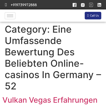
+919739972888
Call Us
Category:
Eine
Umfassende
Bewertung Des
Beliebten Online-
casinos In Germany –
52
Vulkan Vegas Erfahrungen