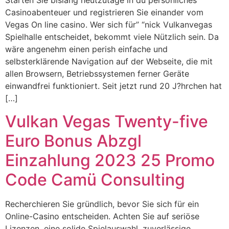
Starten Sie bislang heutzutage in du persönliches
Casinoabenteuer und registrieren Sie einander vom
Vegas On line casino. Wer sich für” “nick Vulkanvegas
Spielhalle entscheidet, bekommt viele Nützlich sein. Da
wäre angenehm einen perish einfache und
selbsterklärende Navigation auf der Webseite, die mit
allen Browsern, Betriebssystemen ferner Geräte
einwandfrei funktioniert. Seit jetzt rund 20 J?hrchen hat
[…]
Vulkan Vegas Twenty-five
Euro Bonus Abzgl
Einzahlung 2023 25 Promo
Code Camü Consulting
Recherchieren Sie gründlich, bevor Sie sich für ein
Online-Casino entscheiden. Achten Sie auf seriöse
Lizenzen, eine solide Spielauswahl, zuverlässige