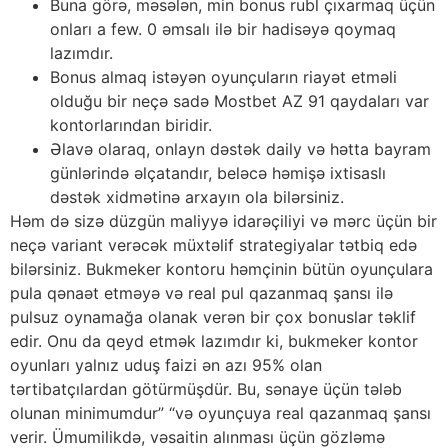
Buna görə, məsələn, min bonus rubl çıxarmaq üçün
onları a few. 0 əmsalı ilə bir hadisəyə qoymaq
lazımdır.
Bonus almaq istəyən oyunçuların riayət etməli
olduğu bir neçə sadə Mostbet AZ 91 qaydaları var
kontorlarından biridir.
Əlavə olaraq, onlayn dəstək daily və hətta bayram
günlərində əlçatandır, beləcə həmişə ixtisaslı
dəstək xidmətinə arxayın ola bilərsiniz.
Həm də sizə düzgün maliyyə idarəçiliyi və mərc üçün bir
neçə variant verəcək müxtəlif strategiyalar tətbiq edə
bilərsiniz. Bukmeker kontoru həmçinin bütün oyunçulara
pula qənaət etməyə və real pul qazanmaq şansı ilə
pulsuz oynamağa olanak verən bir çox bonuslar təklif
edir. Onu da qeyd etmək lazımdır ki, bukmeker kontor
oyunları yalnız uduş faizi ən azı 95% olan
tərtibatçılardan götürmüşdür. Bu, sənaye üçün tələb
olunan minimumdur” “və oyunçuya real qazanmaq şansı
verir. Ümumilikdə, vəsaitin alınması üçün gözləmə