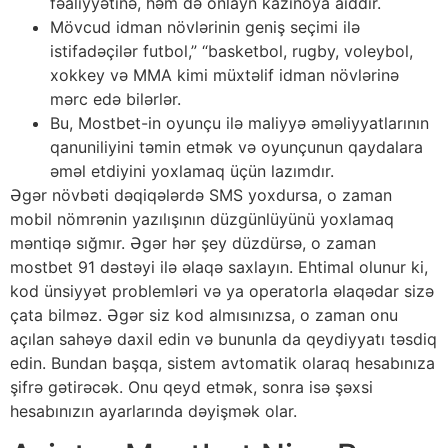
fəaliyyətinə, həm də onlayn kazinoya aiddir.
Mövcud idman növlərinin geniş seçimi ilə
istifadəçilər futbol,” “basketbol, rugby, voleybol,
xokkey və MMA kimi müxtəlif idman növlərinə
mərc edə bilərlər.
Bu, Mostbet-in oyunçu ilə maliyyə əməliyyatlarının
qanuniliyini təmin etmək və oyunçunun qaydalara
əməl etdiyini yoxlamaq üçün lazımdır.
Əgər növbəti dəqiqələrdə SMS yoxdursa, o zaman
mobil nömrənin yazılışının düzgünlüyünü yoxlamaq
məntiqə sığmır. Əgər hər şey düzdürsə, o zaman
mostbet 91 dəstəyi ilə əlaqə saxlayın. Ehtimal olunur ki,
kod ünsiyyət problemləri və ya operatorla əlaqədar sizə
çata bilməz. Əgər siz kod almısınızsa, o zaman onu
açılan sahəyə daxil edin və bununla da qeydiyyatı təsdiq
edin. Bundan başqa, sistem avtomatik olaraq hesabınıza
şifrə gətirəcək. Onu qeyd etmək, sonra isə şəxsi
hesabınızın ayarlarında dəyişmək olar.