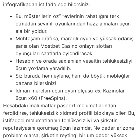
infoqrafikadan istifadə edə bilərsiniz.
Bu, müştərilərin öz” “evlərinin rahatlığını tərk
etmədən sevimli oyunlarından həzz almaları üçün
əla bir yoldur.
Möhtəşəm qrafika, maraqlı oyun və yüksək ödəniş
şansı olan Mostbet Casino onlayn slotları
oyunçuları saatlarla əyləndirəcək.
Hesabın və orada saxlanılan vəsaitin təhlükəsizliyi
üçün yoxlama yaradılıb.
Siz burada həm əylənə, həm də böyük məbləğlər
qazana bilərsiniz!
İdman mərcləri üçün oyun ölçüsü x5, Kazinolar
üçün x60 (FreeSpins).
Hesabdakı məlumatlar pasport məlumatlarından
fərqlidirsə, təhlükəsizlik xidməti profili bloklaya bilər. Bu,
istifadəçi məlumatlarının təhlükəsizliyi və şirkətin
reputasiyasını qorumaq üçün lazımdır. Nə qədər arizona
problem olarsa, şirkətin reytinqi bir um qədər yüksək