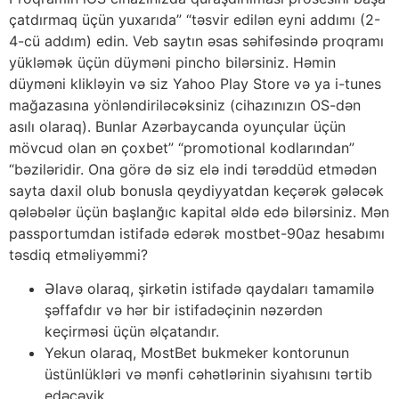
çatdırmaq üçün yuxarıda” “təsvir edilən eyni addımı (2-
4-cü addım) edin. Veb saytın əsas səhifəsində proqramı
yükləmək üçün düyməni pincho bilərsiniz. Həmin
düyməni klikləyin və siz Yahoo Play Store və ya i-tunes
mağazasına yönləndiriləcəksiniz (cihazınızın OS-dən
asılı olaraq). Bunlar Azərbaycanda oyunçular üçün
mövcud olan ən çoxbet” “promotional kodlarından”
“bəziləridir. Ona görə də siz elə indi tərəddüd etmədən
sayta daxil olub bonusla qeydiyyatdan keçərək gələcək
qələbələr üçün başlanğıc kapital əldə edə bilərsiniz. Mən
passportumdan istifadə edərək mostbet-90az hesabımı
təsdiq etməliyəmmi?
Əlavə olaraq, şirkətin istifadə qaydaları tamamilə
şəffafdır və hər bir istifadəçinin nəzərdən
keçirməsi üçün əlçatandır.
Yekun olaraq, MostBet bukmeker kontorunun
üstünlükləri və mənfi cəhətlərinin siyahısını tərtib
edəcəyik..