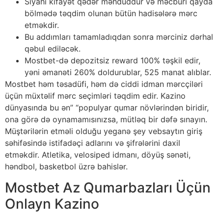
Siyahı kifayət qədər məhduddur və məcburi qayda
bölmədə təqdim olunan bütün hadisələrə mərc
etməkdir.
Bu addımları tamamladıqdan sonra mərciniz dərhal
qəbul ediləcək.
Mostbet-də depozitsiz reward 100% təşkil edir,
yəni əmanəti 260% doldurublar, 525 manat alıblar.
Mostbet həm təsadüfi, həm də ciddi idman mərcçiləri
üçün müxtəlif mərc seçimləri təqdim edir. Kazino
dünyasında bu ən” “populyar qumar növlərindən biridir,
ona görə də oynamamısınızsa, mütləq bir dəfə sınayın.
Müştərilərin etməli olduğu yeganə şey vebsaytın giriş
səhifəsində istifadəçi adlarını və şifrələrini daxil
etməkdir. Atletika, velosiped idmanı, döyüş sənəti,
həndbol, basketbol üzrə bahislər.
Mostbet Az Qumarbazları Üçün
Onlayn Kazino