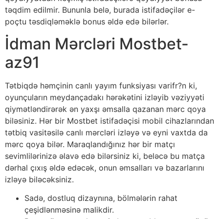
təqdim edilmir. Bununla belə, burada istifadəçilər e-
poçtu təsdiqləməklə bonus əldə edə bilərlər.
İdman Mərcləri Mostbet-
az91
Tətbiqdə həmçinin canlı yayım funksiyası varifr?n ki,
oyunçuların meydançadakı hərəkətini izləyib vəziyyəti
qiymətləndirərək ən yaxşı əmsalla qazanan mərc qoya
biləsiniz. Hər bir Mostbet istifadəçisi mobil cihazlarından
tətbiq vasitəsilə canlı mərcləri izləyə və eyni vaxtda da
mərc qoya bilər. Maraqlandığınız hər bir matçı
sevimlilərinizə əlavə edə bilərsiniz ki, beləcə bu matça
dərhal çıxış əldə edəcək, onun əmsalları və bazarlarını
izləyə biləcəksiniz.
Sadə, dostluq dizaynına, bölmələrin rahat
çeşidlənməsinə malikdir.