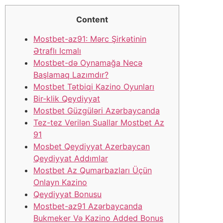
Content
Mostbet-az91: Mərc Şirkətinin
Ətraflı Icmalı
Mostbet-də Oynamağa Necə
Başlamaq Lazımdır?
Mostbet Tətbiqi Kazino Oyunları
Bir-klik Qeydiyyat
Mostbet Güzgüləri Azərbaycanda
Tez-tez Verilən Suallar Mostbet Az
91
Mosbet Qeydiyyat Azerbaycan
Qeydiyyat Addımlar
Mostbet Az Qumarbazları Üçün
Onlayn Kazino
Qeydiyyat Bonusu
Mostbet-az91 Azərbaycanda
Bukmeker Və Kazino Added Bonus