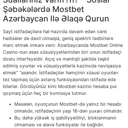
Şəbəkələrdə Mostbet
Azərbaycan Ilə Əlaqə Qurun
Sayt istifadəçilərə hal-hazırda davam edən canlı
hadisələr də daxil olmaqla, geniş spektrli tədbirlərə
mərc etmək imkanı verir. Azərbaycanda Mostbet Online
Casino-nun əsas xüsusiyyətlərindən biri onun istifadəçi
dostu interfeysidir. Açıq və məntiqli şəkildə təşkil
edilmiş oyunlar və xüsusiyyətlərlə kazinoda naviqasiya
etmək” “asandır. İstifadəçilər həmçinin xüsusi oyunları
tez tapmaq üçün axtarış funksiyasından istifadə edə
bilərlər. Gördüyünüz kimi Mostbet kazino hesaba pul
qoymaq üçün heç bir komissya tutmur.
Məsələn, oyunçunun Mostbet-də yalnız bir hesabı
olmalıdır, istifadəçinin yaşı 18-dən yuxarı olmalıdır.
Bu, daha yüksək iş qabiliyyətliliyi, bloklanmanın
olmaması və əlavə funksiyalar ilə bağlıdır.